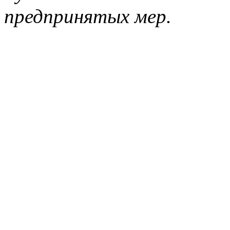
предпринятых мер.