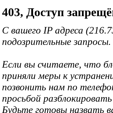
403, Доступ запрещё
С вашего IP адреса (216.
подозрительные запросы.
Если вы считаете, что б
приняли меры к устранен
позвонить нам по телеф
просьбой разблокировать
Будьте готовы назвать ва