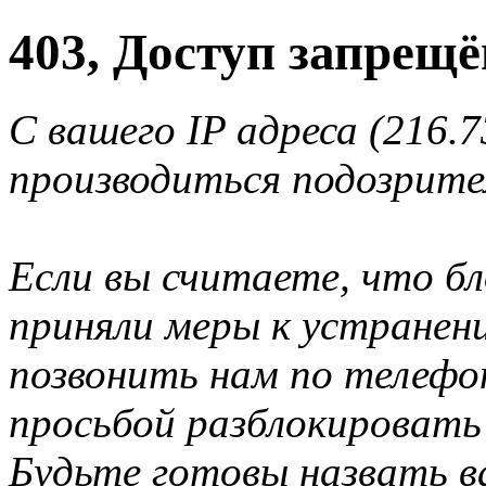
403, Доступ запрещё
С вашего IP адреса (216.7
производиться подозрите
Если вы считаете, что б
приняли меры к устранен
позвонить нам по телеф
просьбой разблокировать
Будьте готовы назвать ва