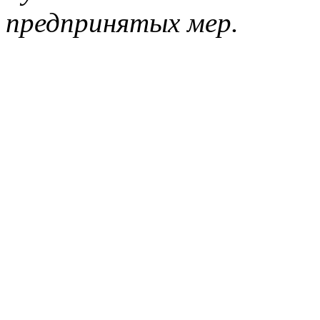
предпринятых мер.