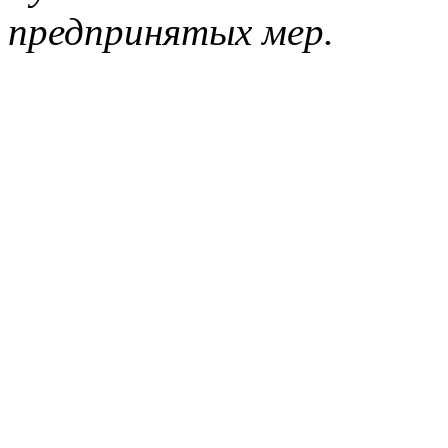
предпринятых мер.