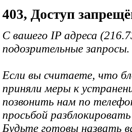
403, Доступ запрещё
С вашего IP адреса (216.
подозрительные запросы.
Если вы считаете, что б
приняли меры к устранен
позвонить нам по телеф
просьбой разблокировать
Будьте готовы назвать ва