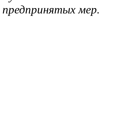
предпринятых мер.