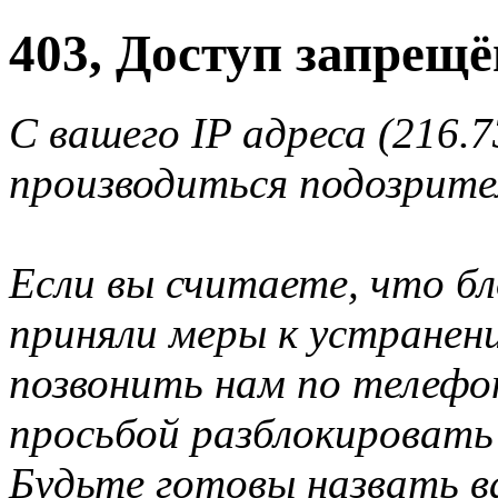
403, Доступ запрещё
С вашего IP адреса (216.7
производиться подозрите
Если вы считаете, что б
приняли меры к устранен
позвонить нам по телеф
просьбой разблокировать
Будьте готовы назвать ва