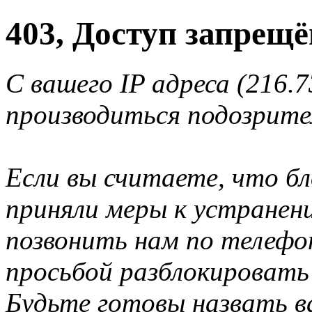
403, Доступ запрещё
С вашего IP адреса (216.7
производиться подозрите
Если вы считаете, что б
приняли меры к устранен
позвонить нам по телеф
просьбой разблокировать
Будьте готовы назвать ва