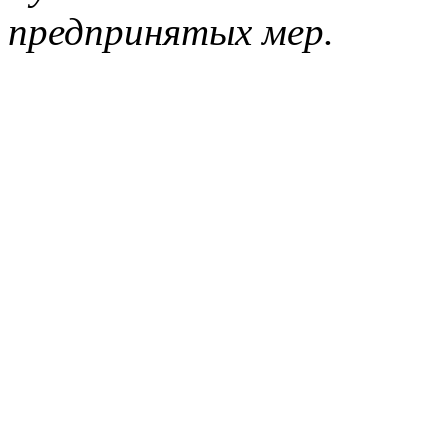
предпринятых мер.